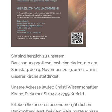
Sie sind herzlich zu unserem
Danksagungsgottesdienst eingeladen, der am
Samstag, den 4. November 2023, um 11 Uhr in
unserer Kirche stattfindet.
Unsere Adresse lautet: Christi Wissenschaftler
Kirche, Dießemer Str. 147, 47799 Krefeld.
Erleben Sie unseren besonderen jährlichen
Dankgottesdienst, bei dem Heilungszeugnisse