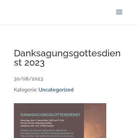
Danksagungsgottesdien
st 2023
30/08/2023
Kategorie:
Uncategorized