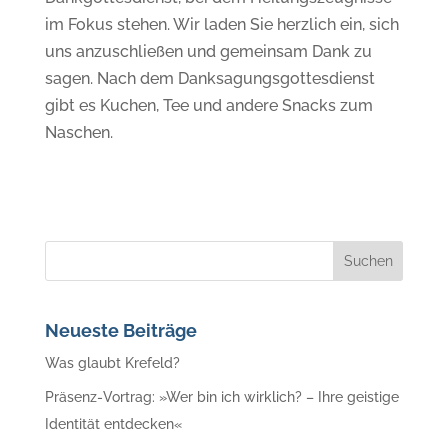
im Fokus stehen. Wir laden Sie herzlich ein, sich
uns anzuschließen und gemeinsam Dank zu
sagen. Nach dem Danksagungsgottesdienst
gibt es Kuchen, Tee und andere Snacks zum
Naschen.
Neueste Beiträge
Was glaubt Krefeld?
Präsenz-Vortrag: »Wer bin ich wirklich? – Ihre geistige
Identität entdecken«