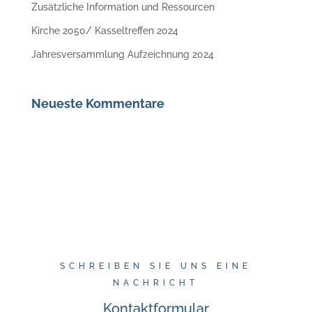
Zusätzliche Information und Ressourcen
Kirche 2050/ Kasseltreffen 2024
Jahresversammlung Aufzeichnung 2024
Neueste Kommentare
SCHREIBEN SIE UNS EINE
NACHRICHT
Kontaktformular