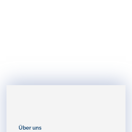
Über uns