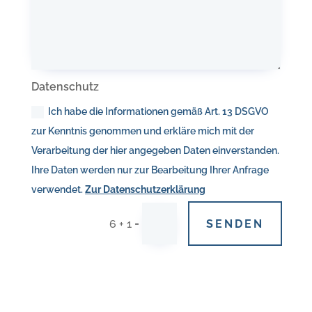
Datenschutz
Ich habe die Informationen gemäß Art. 13 DSGVO
zur Kenntnis genommen und erkläre mich mit der
Verarbeitung der hier angegeben Daten einverstanden.
Ihre Daten werden nur zur Bearbeitung Ihrer Anfrage
verwendet.
Zur Datenschutzerklärung
=
SENDEN
6 + 1