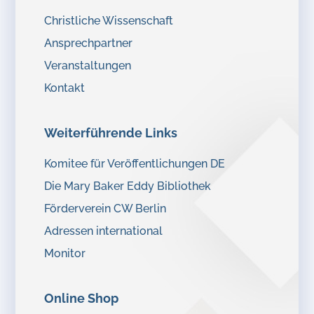
Christliche Wissenschaft
Ansprechpartner
Veranstaltungen
Kontakt
Weiterführende Links
Komitee für Veröffentlichungen DE
Die Mary Baker Eddy Bibliothek
Förderverein CW Berlin
Adressen international
Monitor
Online Shop