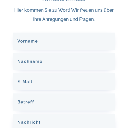
Hier kommen Sie zu Wort! Wir freuen uns über
Ihre Anregungen und Fragen.