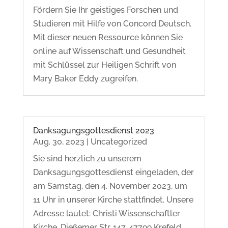
Fördern Sie Ihr geistiges Forschen und
Studieren mit Hilfe von Concord Deutsch.
Mit dieser neuen Ressource können Sie
online auf Wissenschaft und Gesundheit
mit Schlüssel zur Heiligen Schrift von
Mary Baker Eddy zugreifen.
Danksagungsgottesdienst 2023
Aug. 30, 2023
|
Uncategorized
Sie sind herzlich zu unserem
Danksagungsgottesdienst eingeladen, der
am Samstag, den 4. November 2023, um
11 Uhr in unserer Kirche stattfindet. Unsere
Adresse lautet: Christi Wissenschaftler
Kirche, Dießemer Str. 147, 47799 Krefeld.