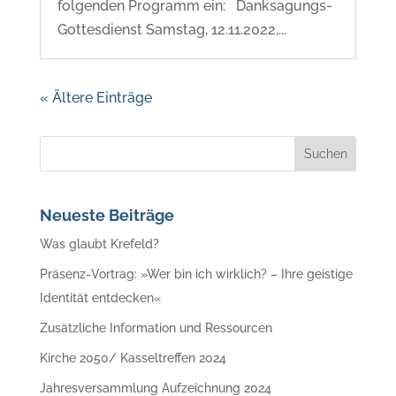
folgenden Programm ein: Danksagungs-
Gottesdienst Samstag, 12.11.2022,...
« Ältere Einträge
Neueste Beiträge
Was glaubt Krefeld?
Präsenz-Vortrag: »Wer bin ich wirklich? – Ihre geistige
Identität entdecken«
Zusätzliche Information und Ressourcen
Kirche 2050/ Kasseltreffen 2024
Jahresversammlung Aufzeichnung 2024