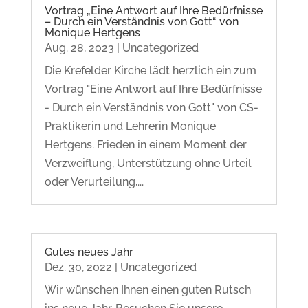
Vortrag „Eine Antwort auf Ihre Bedürfnisse
– Durch ein Verständnis von Gott“ von
Monique Hertgens
Aug. 28, 2023
|
Uncategorized
Die Krefelder Kirche lädt herzlich ein zum
Vortrag "Eine Antwort auf Ihre Bedürfnisse
- Durch ein Verständnis von Gott" von CS-
Praktikerin und Lehrerin Monique
Hertgens. Frieden in einem Moment der
Verzweiflung, Unterstützung ohne Urteil
oder Verurteilung,...
Gutes neues Jahr
Dez. 30, 2022
|
Uncategorized
Wir wünschen Ihnen einen guten Rutsch