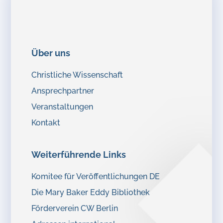
Über uns
Christliche Wissenschaft
Ansprechpartner
Veranstaltungen
Kontakt
Weiterführende Links
Komitee für Veröffentlichungen DE
Die Mary Baker Eddy Bibliothek
Förderverein CW Berlin