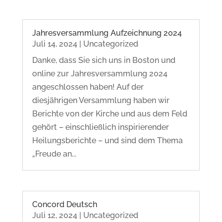
Jahresversammlung Aufzeichnung 2024
Juli 14, 2024
|
Uncategorized
Danke, dass Sie sich uns in Boston und
online zur Jahresversammlung 2024
angeschlossen haben! Auf der
diesjährigen Versammlung haben wir
Berichte von der Kirche und aus dem Feld
gehört – einschließlich inspirierender
Heilungsberichte – und sind dem Thema
„Freude an...
Concord Deutsch
Juli 12, 2024
|
Uncategorized