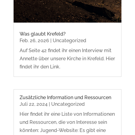
Was glaubt Krefeld?
Feb. 26, 2026
|
Uncategorized
Auf Seite 42 findet ihr einen Interview mit
Annette über unsere Kirche in Krefeld. Hier
findet ihr den Link.
Zusätzliche Information und Ressourcen
Juli 22, 2024
|
Uncategorized
Hier findet ihr eine Liste von Informationen
und Ressourcen, die von Interesse sein
könnten: Jugend-Website: Es gibt eine