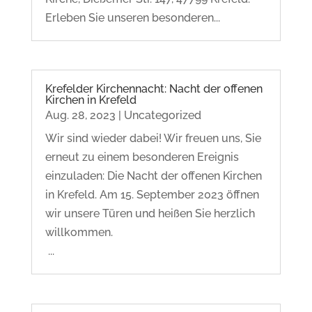
Erleben Sie unseren besonderen...
Krefelder Kirchennacht: Nacht der offenen
Kirchen in Krefeld
Aug. 28, 2023
|
Uncategorized
Wir sind wieder dabei! Wir freuen uns, Sie
erneut zu einem besonderen Ereignis
einzuladen: Die Nacht der offenen Kirchen
in Krefeld. Am 15. September 2023 öffnen
wir unsere Türen und heißen Sie herzlich
willkommen.
...