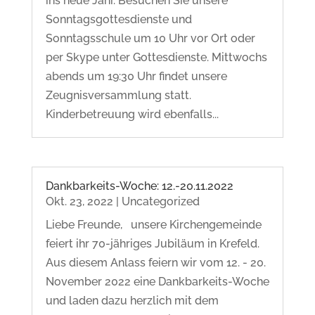
ins neue Jahr. Besuchen Sie unsere
Sonntagsgottesdienste und
Sonntagsschule um 10 Uhr vor Ort oder
per Skype unter Gottesdienste. Mittwochs
abends um 19:30 Uhr findet unsere
Zeugnisversammlung statt.
Kinderbetreuung wird ebenfalls...
Dankbarkeits-Woche: 12.-20.11.2022
Okt. 23, 2022
|
Uncategorized
Liebe Freunde, unsere Kirchengemeinde
feiert ihr 70-jähriges Jubiläum in Krefeld.
Aus diesem Anlass feiern wir vom 12. - 20.
November 2022 eine Dankbarkeits-Woche
und laden dazu herzlich mit dem