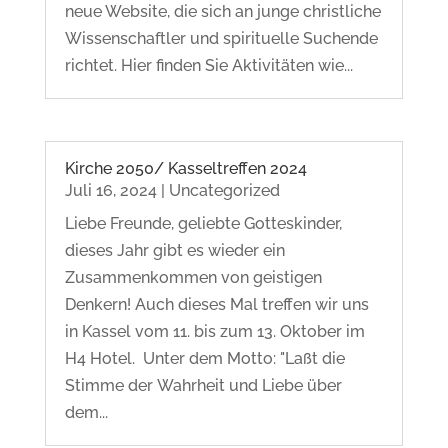
neue Website, die sich an junge christliche
Wissenschaftler und spirituelle Suchende
richtet. Hier finden Sie Aktivitäten wie...
Kirche 2050/ Kasseltreffen 2024
Juli 16, 2024
|
Uncategorized
Liebe Freunde, geliebte Gotteskinder,
dieses Jahr gibt es wieder ein
Zusammenkommen von geistigen
Denkern! Auch dieses Mal treffen wir uns
in Kassel vom 11. bis zum 13. Oktober im
H4 Hotel. Unter dem Motto: "Laßt die
Stimme der Wahrheit und Liebe über
dem...