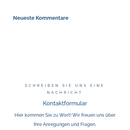
Neueste Kommentare
SCHREIBEN SIE UNS EINE
NACHRICHT
Kontaktformular
Hier kommen Sie zu Wort! Wir freuen uns über
Ihre Anregungen und Fragen.