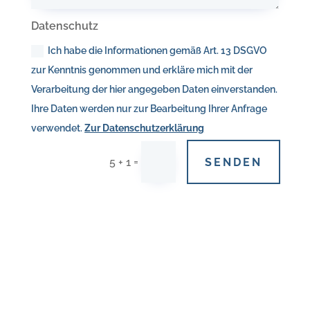
Datenschutz
Ich habe die Informationen gemäß Art. 13 DSGVO
zur Kenntnis genommen und erkläre mich mit der
Verarbeitung der hier angegeben Daten einverstanden.
Ihre Daten werden nur zur Bearbeitung Ihrer Anfrage
verwendet.
Zur Datenschutzerklärung
=
SENDEN
5 + 1